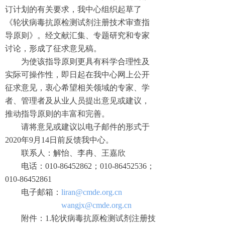
订计划的有关要求，我中心组织起草了
《轮状病毒抗原检测试剂注册技术审查指
导原则》。经文献汇集、专题研究和专家
讨论，形成了征求意见稿。
为使该指导原则更具有科学合理性及
实际可操作性，即日起在我中心网上公开
征求意见，衷心希望相关领域的专家、学
者、管理者及从业人员提出意见或建议，
推动指导原则的丰富和完善。
请将意见或建议以电子邮件的形式于
2020年9月14日前反馈我中心。
联系人：解怡、李冉、王嘉欣
电话：010-86452862；010-86452536；
010-86452861
电子邮箱：
liran@cmde.org.cn
wangjx@cmde.org.cn
附件：1.轮状病毒抗原检测试剂注册技